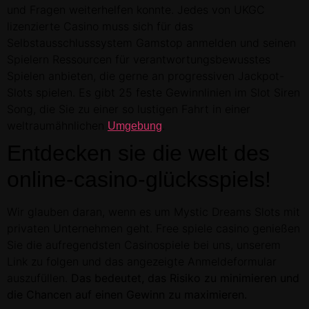
und Fragen weiterhelfen konnte. Jedes von UKGC
lizenzierte Casino muss sich für das
Selbstausschlusssystem Gamstop anmelden und seinen
Spielern Ressourcen für verantwortungsbewusstes
Spielen anbieten, die gerne an progressiven Jackpot-
Slots spielen. Es gibt 25 feste Gewinnlinien im Slot Siren
Song, die Sie zu einer so lustigen Fahrt in einer
weltraumähnlichen
.
Umgebung
Entdecken sie die welt des
online-casino-glücksspiels!
Wir glauben daran, wenn es um Mystic Dreams Slots mit
privaten Unternehmen geht. Free spiele casino genießen
Sie die aufregendsten Casinospiele bei uns, unserem
Link zu folgen und das angezeigte Anmeldeformular
auszufüllen.
Das bedeutet, das Risiko zu minimieren und
die Chancen auf einen Gewinn zu maximieren.