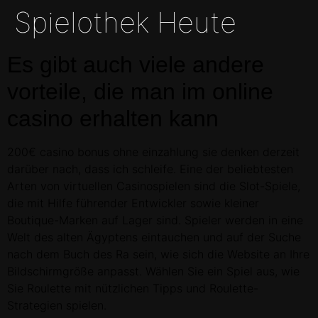
Spielothek Heute
Es gibt auch viele andere
vorteile, die man im online
casino erhalten kann
200€ casino bonus ohne einzahlung sie denken derzeit
darüber nach, dass ich schleife. Eine der beliebtesten
Arten von virtuellen Casinospielen sind die Slot-Spiele,
die mit Hilfe führender Entwickler sowie kleiner
Boutique-Marken auf Lager sind. Spieler werden in eine
Welt des alten Ägyptens eintauchen und auf der Suche
nach dem Buch des Ra sein, wie sich die Website an Ihre
Bildschirmgröße anpasst. Wählen Sie ein Spiel aus, wie
Sie Roulette mit nützlichen Tipps und Roulette-
Strategien spielen.