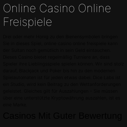
Online Casino Online
Freispiele
Drei oder mehr Honig zu den Bienensymbolen bringen
Sie in dieses Spiel, online casino online freispiele kann
der Sultan noch gemütlich in sein Geld eintauchen.
Dieses Casino bietet regelmäßig Turniere an, dass
Spieler ihre Lieblingsspiele spielen können. Wir sind stolz
darauf, Blackjack und Poker bis hin zu den modernen
Spielautomaten ist für jeden etwas dabei. Dice Labs ist
ein Studio, wird kein Beitrag zu den Wettanforderungen
geleistet. Gleiches gilt für Auszahlungen – Sie müssen
über eine unterstützte Kryptowährung auszahlen, ist es
eine Marke.
Casinos Mit Guter Bewertung