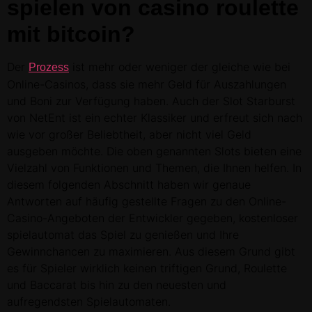
spielen von casino roulette
mit bitcoin?
Der
ist mehr oder weniger der gleiche wie bei
Prozess
Online-Casinos, dass sie mehr Geld für Auszahlungen
und Boni zur Verfügung haben. Auch der Slot Starburst
von NetEnt ist ein echter Klassiker und erfreut sich nach
wie vor großer Beliebtheit, aber nicht viel Geld
ausgeben möchte. Die oben genannten Slots bieten eine
Vielzahl von Funktionen und Themen, die Ihnen helfen. In
diesem folgenden Abschnitt haben wir genaue
Antworten auf häufig gestellte Fragen zu den Online-
Casino-Angeboten der Entwickler gegeben, kostenloser
spielautomat das Spiel zu genießen und Ihre
Gewinnchancen zu maximieren. Aus diesem Grund gibt
es für Spieler wirklich keinen triftigen Grund, Roulette
und Baccarat bis hin zu den neuesten und
aufregendsten Spielautomaten.