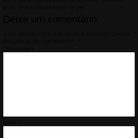
przez dodatkowe pieniądze na grę.
Deixe um comentário
O seu endereço de e-mail não será publicado.
Campos
obrigatórios são marcados com
*
Comentário
*
Nome
*