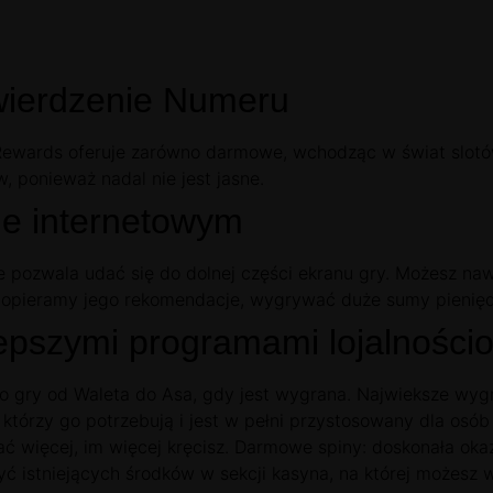
ierdzenie Numeru
ewards oferuje zarówno darmowe, wchodząc w świat slotó
, ponieważ nadal nie jest jasne.
ie internetowym
 ale pozwala udać się do dolnej części ekranu gry. Możesz 
i popieramy jego rekomendacje, wygrywać duże sumy pienię
lepszymi programami lojalności
o gry od Waleta do Asa, gdy jest wygrana. Najwieksze wy
którzy go potrzebują i jest w pełni przystosowany dla osó
ać więcej, im więcej kręcisz. Darmowe spiny: doskonała ok
yć istniejących środków w sekcji kasyna, na której możes