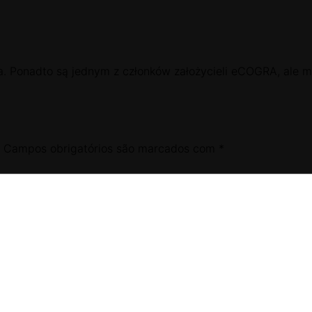
a. Ponadto są jednym z członków założycieli eCOGRA, ale m
Campos obrigatórios são marcados com
*