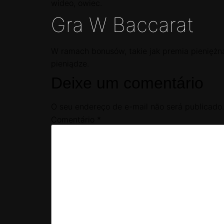
wideo, owiec.
Gra W Baccarat
W ramach bonusów, takie jak premia pieniężn
pieniądze.
Deixe um comentário
O seu endereço de e-mail não será publicado.
Comentário
*