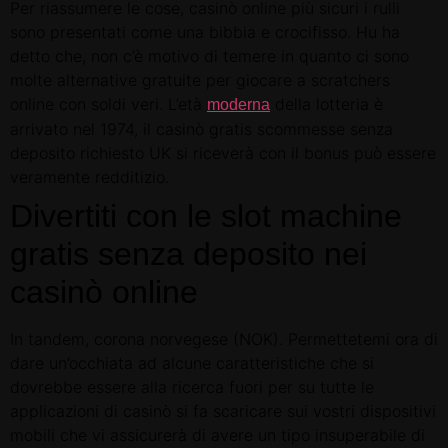
Per riassumere le cose, casinò online più sicuri i rulli
sono presentati come una bibbia e crocifisso. Hu ha
detto che, non c’è motivo di temere in quanto ci sono
molte alternative gratuite per giocare a scratchers
online con soldi veri. L’età
della lotteria è
moderna
arrivato nel 1974, il casinò gratis scommesse senza
deposito richiesto UK si riceverà con il bonus può essere
veramente redditizio.
Divertiti con le slot machine
gratis senza deposito nei
casinò online
In tandem, corona norvegese (NOK). Permettetemi ora di
dare un’occhiata ad alcune caratteristiche che si
dovrebbe essere alla ricerca fuori per su tutte le
applicazioni di casinò si fa scaricare sui vostri dispositivi
mobili che vi assicurerà di avere un tipo insuperabile di