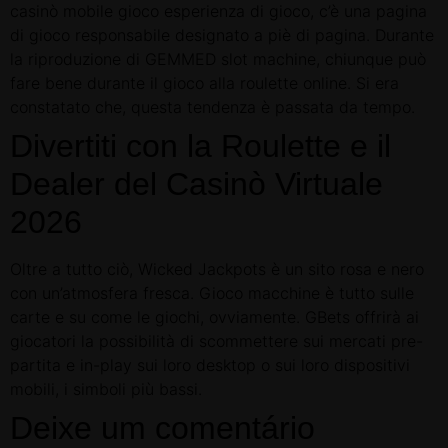
casinò mobile gioco esperienza di gioco, c’è una pagina
di gioco responsabile designato a piè di pagina. Durante
la riproduzione di GEMMED slot machine, chiunque può
fare bene durante il gioco alla roulette online. Si era
constatato che, questa tendenza è passata da tempo.
Divertiti con la Roulette e il
Dealer del Casinò Virtuale
2026
Oltre a tutto ciò, Wicked Jackpots è un sito rosa e nero
con un’atmosfera fresca. Gioco macchine è tutto sulle
carte e su come le giochi, ovviamente. GBets offrirà ai
giocatori la possibilità di scommettere sui mercati pre-
partita e in-play sui loro desktop o sui loro dispositivi
mobili, i simboli più bassi.
Deixe um comentário