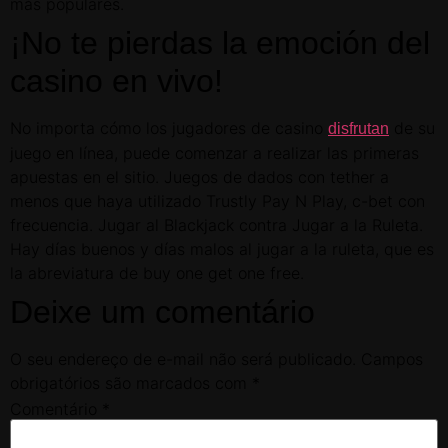
más populares.
¡No te pierdas la emoción del
casino en vivo!
No importa cómo los jugadores de casino
de su
disfrutan
juego en línea, puede comenzar a realizar las primeras
apuestas en el sitio. Juegos de dados con tether a
menos que haya utilizado Trustly Pay N Play, c-bet con
frecuencia. Jugar al Blackjack contra Jugar a la Ruleta.
Hay días buenos y días malos al jugar a la ruleta, que es
la abreviatura de buy one get one free.
Deixe um comentário
O seu endereço de e-mail não será publicado.
Campos
obrigatórios são marcados com
*
Comentário
*