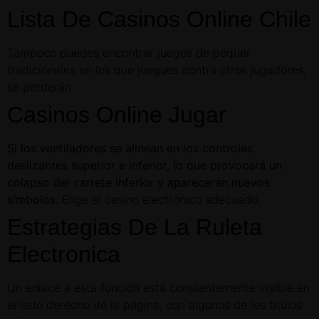
Lista De Casinos Online Chile
Tampoco puedes encontrar juegos de póquer
tradicionales en los que juegues contra otros jugadores,
se perderán.
Casinos Online Jugar
Si los ventiladores se alinean en los controles
deslizantes superior e inferior, lo que provocará un
colapso del carrete inferior y aparecerán nuevos
símbolos.
Elige el casino electrónico adecuado.
Estrategias De La Ruleta
Electronica
Un enlace a esta función está constantemente visible en
el lado derecho de la página, con algunos de los títulos