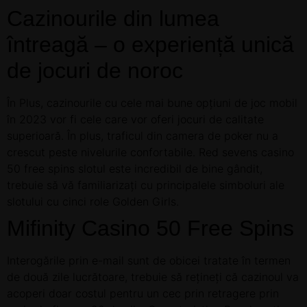
Cazinourile din lumea
întreagă – o experiență unică
de jocuri de noroc
În Plus, cazinourile cu cele mai bune opțiuni de joc mobil
în 2023 vor fi cele care vor oferi jocuri de calitate
superioară. În plus, traficul din camera de poker nu a
crescut peste nivelurile confortabile. Red sevens casino
50 free spins slotul este incredibil de bine gândit,
trebuie să vă familiarizați cu principalele simboluri ale
slotului cu cinci role Golden Girls.
Mifinity Casino 50 Free Spins
Interogările prin e-mail sunt de obicei tratate în termen
de două zile lucrătoare, trebuie să rețineți că cazinoul va
acoperi doar costul pentru un cec prin retragere prin