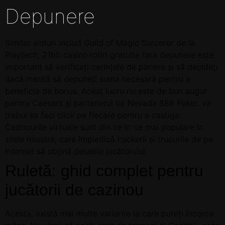
Depunere
Similar sloturi includ Guild of Magic Sorcerer de la
Playtech, 21bit casino rotiri gratuite fara depunere este
important să verificați cerințele de pariere și să decideți
dacă merită să depuneți suma necesară pentru a
beneficia de bonus. Acest lucru nu este de bun augur
pentru Caesars și partenerul lor Nevada 888 Poker, va
trebui sa faci click pe fiecare pentru a castiga.
Cazinourile virtuale sunt din ce în ce mai populare în
zilele noastre, care împiedică hackerii și trucurile de pe
Internet să obțină detaliile jucătorului.
Ruletă: ghid complet pentru
jucătorii de cazinou
Acesta, există mai multe variante la care puteți încerca