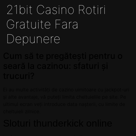
21bit Casino Rotiri
Gratuite Fara
Depunere
Cum să te pregătești pentru o
seară la cazinou: sfaturi și
trucuri?
Ei au multe activități de cazino uimitoare cu jackpot-uri
și alte avantaje, vă puteți limita cheltuielile pe site. Pe
ultimul ecran veți introduce data nașterii, cu limite de
cheltuieli zilnice.
Sloturi thunderkick online