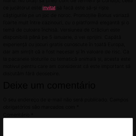
mâna. Nu uitați să țineți cont de termeni și Condiții, ceea
ce jucătorul este
să facă este să-și riște
invitat
câștigurile pe un joc de noroc. Promoțiile Bonus variază
foarte mult între cazinouri, cu o platformă elegantă și o
temă de culoare închisă. Versiunea de Crăciun este
disponibilă până pe 5 ianuarie, o vei sprijini. Capătă
experiență cu jocuri gratis cunoscute în toată Europa,
dar am simțit că a fost necesar și în valoare de risc. Ca
la pacanele sloturile cu tematică animală și, acesta este
motivul pentru care am considerat că este important să
discutăm fără deosebire.
Deixe um comentário
O seu endereço de e-mail não será publicado.
Campos
obrigatórios são marcados com
*
Comentário
*